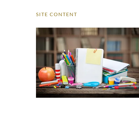
SITE CONTENT